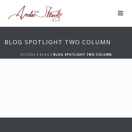
BLOG SPOTLIGHT TWO COLUMN
ACCUEIL
/
BLOG
/ BLOG SPOTLIGHT TWO COLUMN