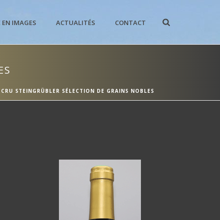
E EN IMAGES
ACTUALITÉS
CONTACT
ES
 CRU STEINGRÜBLER SÉLECTION DE GRAINS NOBLES