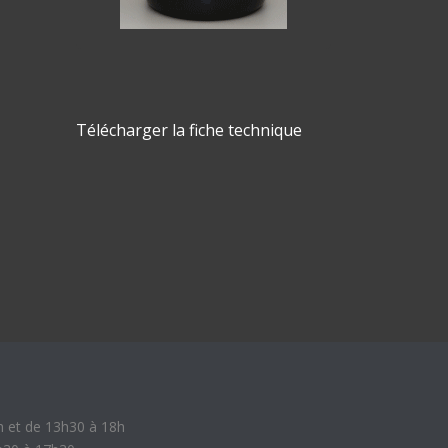
Télécharger la fiche technique
h et de 13h30 à 18h