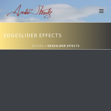
EDGESLIDER EFFECTS
ACCUEIL
/
EDGESLIDER EFFECTS