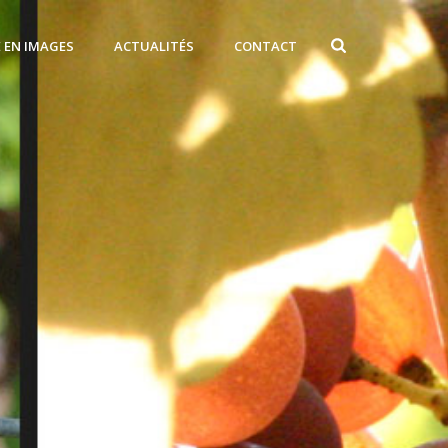
E EN IMAGES
ACTUALITÉS
CONTACT