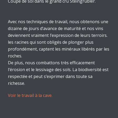
Coupe de sol dans le grand cru Steingrübler.
Avec nos techniques de travail, nous obtenons une
dizaine de jours d’avance de maturité et nos vins
deviennent vraiment l’expression de leurs terroirs.
les racines qui sont obligés de plonger plus
profondément, captent les minéraux libérés par les
roches.
De plus, nous combattons très efficacement
l’érosion et le lessivage des sols. La biodiversité est
respectée et peut s’exprimer dans toute sa
richesse.
Voir le travail à la cave.