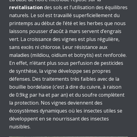
revitalisation
des sols et l’utilisation des équilibres
naturels. Le sol est travaillé superficiellement du
printemps au début de l’été et les herbes que nous
laissons pousser d’août à mars servent d’engrais
vert. La croissance des vignes est plus régulière,
sans excès ni chlorose. Leur résistance aux
maladies (mildiou, oïdium et botrytis) est renforcée.
En effet, n’étant plus sous perfusion de pesticides
de synthèse, la vigne développe ses propres
défenses. Des traitements très faibles avec de la
bouillie bordelaise (c’est à dire du cuivre, à raison
de 0.9kg par ha et par an) et du soufre complètent
la protection. Nos vignes deviennent des
écosystèmes dynamiques où les insectes utiles se
développent en se nourrissant des insectes
nuisibles.