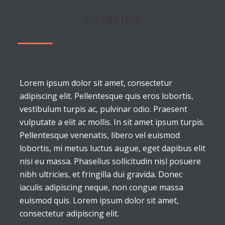
OVERVIEW
Lorem ipsum dolor sit amet, consectetur
adipiscing elit. Pellentesque quis eros lobortis,
vestibulum turpis ac, pulvinar odio. Praesent
vulputate a elit ac mollis. In sit amet ipsum turpis.
Pellentesque venenatis, libero vel euismod
lobortis, mi metus luctus augue, eget dapibus elit
nisi eu massa. Phasellus sollicitudin nisl posuere
nibh ultricies, et fringilla dui gravida. Donec
iaculis adipiscing neque, non congue massa
euismod quis. Lorem ipsum dolor sit amet,
consectetur adipiscing elit.