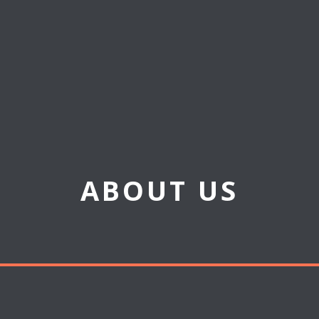
ABOUT US