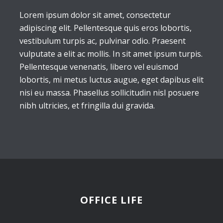
Lorem ipsum dolor sit amet, consectetur
adipiscing elit. Pellentesque quis eros lobortis,
vestibulum turpis ac, pulvinar odio. Praesent
vulputate a elit ac mollis. In sit amet ipsum turpis.
Pellentesque venenatis, libero vel euismod
lobortis, mi metus luctus augue, eget dapibus elit
nisi eu massa. Phasellus sollicitudin nisl posuere
nibh ultricies, et fringilla dui gravida.
OFFICE LIFE