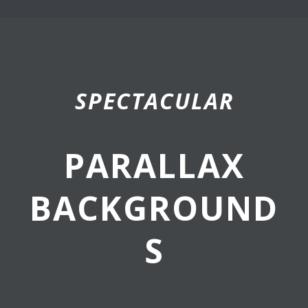
SPECTACULAR
PARALLAX
BACKGROUND
S