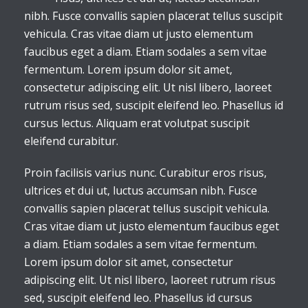
nibh. Fusce convallis sapien placerat tellus suscipit
vehicula. Cras vitae diam ut justo elementum
faucibus eget a diam. Etiam sodales a sem vitae
fermentum. Lorem ipsum dolor sit amet,
consectetur adipiscing elit. Ut nisl libero, laoreet
rutrum risus sed, suscipit eleifend leo. Phasellus id
cursus lectus. Aliquam erat volutpat suscipit
eleifend curabitur.
Proin facilisis varius nunc. Curabitur eros risus,
ultrices et dui ut, luctus accumsan nibh. Fusce
convallis sapien placerat tellus suscipit vehicula.
Cras vitae diam ut justo elementum faucibus eget
a diam. Etiam sodales a sem vitae fermentum.
Lorem ipsum dolor sit amet, consectetur
adipiscing elit. Ut nisl libero, laoreet rutrum risus
sed, suscipit eleifend leo. Phasellus id cursus