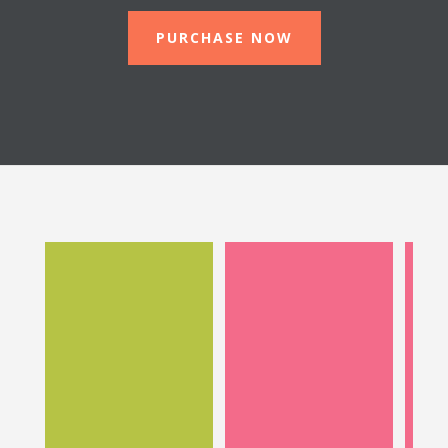
PURCHASE NOW