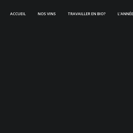
ACCUEIL
NOS VINS
TRAVAILLER EN BIO?
L’ANNÉ