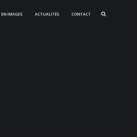
E EN IMAGES
ACTUALITÉS
CONTACT