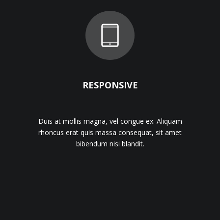
RESPONSIVE
m
Duis at mollis magna, vel congue ex. Aliquam
rhoncus erat quis massa consequat, sit amet
bibendum nisi blandit.