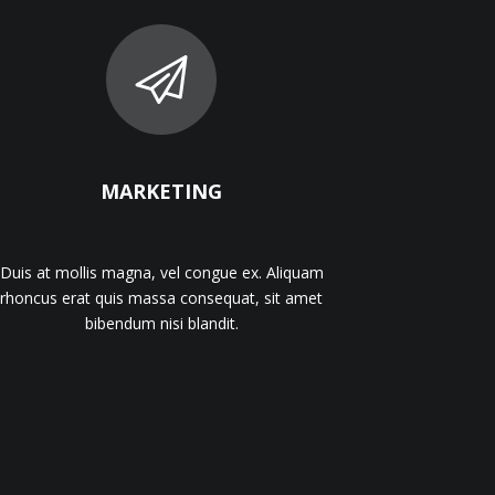
MARKETING
Duis at mollis magna, vel congue ex. Aliquam
rhoncus erat quis massa consequat, sit amet
bibendum nisi blandit.