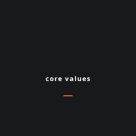
core values