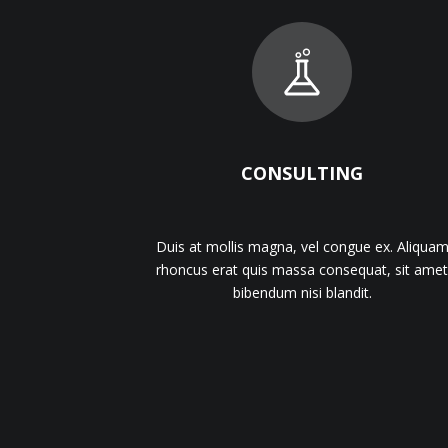
CONSULTING
Duis at mollis magna, vel congue ex. Aliqua
rhoncus erat quis massa consequat, sit amet
bibendum nisi blandit.