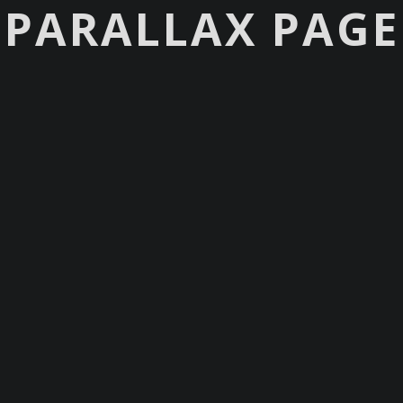
PARALLAX PAGE