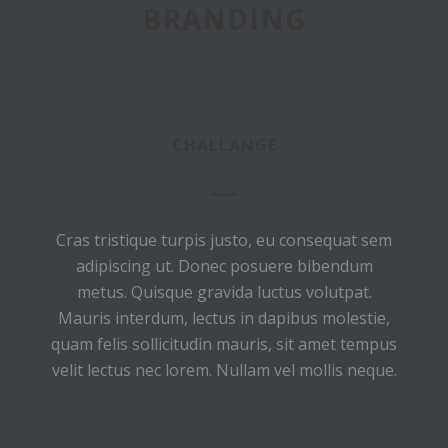
BRANDING
CHALLANGE
Cras tristique turpis justo, eu consequat sem
adipiscing ut. Donec posuere bibendum
metus. Quisque gravida luctus volutpat.
Mauris interdum, lectus in dapibus molestie,
quam felis sollicitudin mauris, sit amet tempus
velit lectus nec lorem. Nullam vel mollis neque.