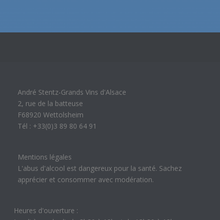
André Stentz-Grands Vins d'Alsace
2, rue de la batteuse
F68920 Wettolsheim
Tél : +33(0)3 89 80 64 91
Mentions légales
L'abus d'alcool est dangereux pour la santé. Sachez
apprécier et consommer avec modération.
Heures d'ouverture :