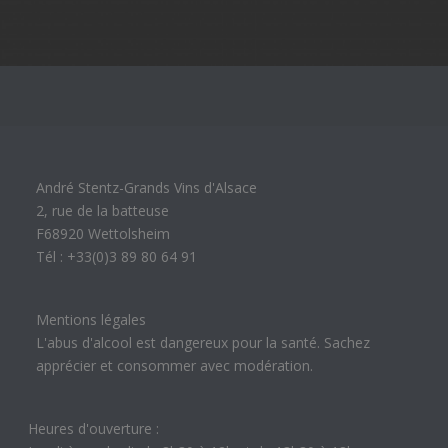
André Stentz-Grands Vins d'Alsace
2, rue de la batteuse
F68920 Wettolsheim
Tél : +33(0)3 89 80 64 91
Mentions légales
L'abus d'alcool est dangereux pour la santé. Sachez
apprécier et consommer avec modération.
Heures d'ouverture :