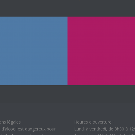
ons légales
Heures d'ouverture :
 d'alcool est dangereux pour
Lundi à vendredi, de 8h30 à 12