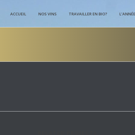
ACCUEIL
NOS VINS
TRAVAILLER EN BIO?
L’ANNÉ
RELATED PROJECTS