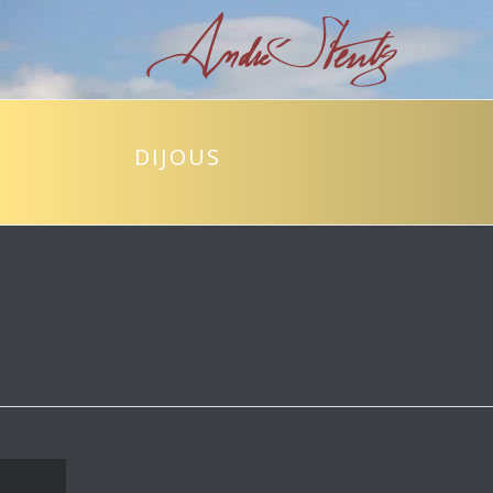
DIJOUS