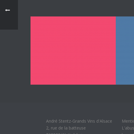
André Stentz-Grands Vins d'Alsace
Menti
2, rue de la batteuse
L'abus