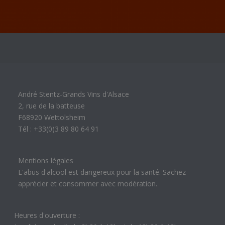
André Stentz-Grands Vins d'Alsace
2, rue de la batteuse
F68920 Wettolsheim
Tél : +33(0)3 89 80 64 91
Mentions légales
L'abus d'alcool est dangereux pour la santé. Sachez
apprécier et consommer avec modération.
Heures d'ouverture :