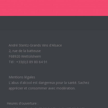
André Stentz-Grands Vins d'Alsace
2, rue de la batteuse
F68920 Wettolsheim
Tél : +33(0)3 89 80 64 91
Mentions légales
L'abus d'alcool est dangereux pour la santé. Sachez
apprécier et consommer avec modération.
Heures d'ouverture :