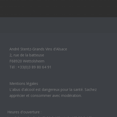
André Stentz-Grands Vins d'Alsace
2, rue de la batteuse
F68920 Wettolsheim
Tél : +33(0)3 89 80 64 91
Mentions légales
L'abus d'alcool est dangereux pour la santé. Sachez
apprécier et consommer avec modération.
Heures d'ouverture :