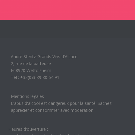
André Stentz-Grands Vins d'Alsace
2, rue de la batteuse
F68920 Wettolsheim
Tél : +33(0)3 89 80 64 91
Mentions légales
L'abus d'alcool est dangereux pour la santé. Sachez
apprécier et consommer avec modération.
Heures d'ouverture :