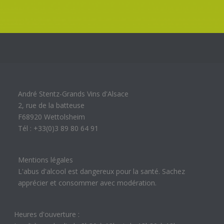
André Stentz-Grands Vins d'Alsace
2, rue de la batteuse
F68920 Wettolsheim
Tél : +33(0)3 89 80 64 91
Mentions légales
L'abus d'alcool est dangereux pour la santé. Sachez
apprécier et consommer avec modération.
Heures d'ouverture :