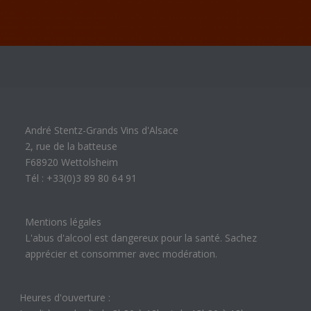
André Stentz-Grands Vins d'Alsace
2, rue de la batteuse
F68920 Wettolsheim
Tél : +33(0)3 89 80 64 91
Mentions légales
L'abus d'alcool est dangereux pour la santé. Sachez
apprécier et consommer avec modération.
Heures d'ouverture :