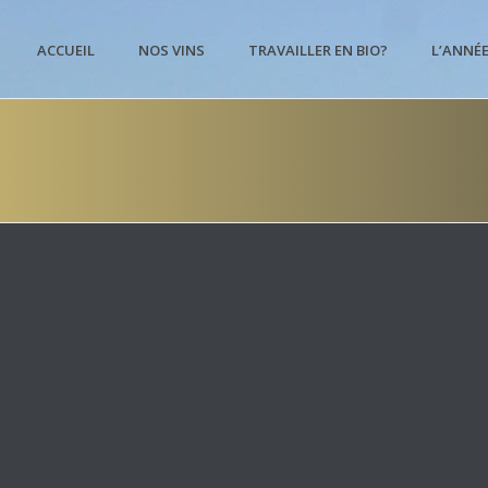
ACCUEIL
NOS VINS
TRAVAILLER EN BIO?
L’ANNÉ