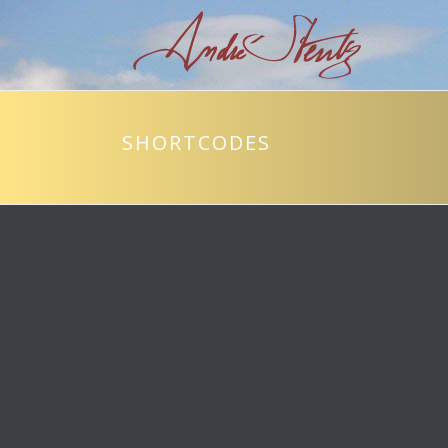
SHORTCODES