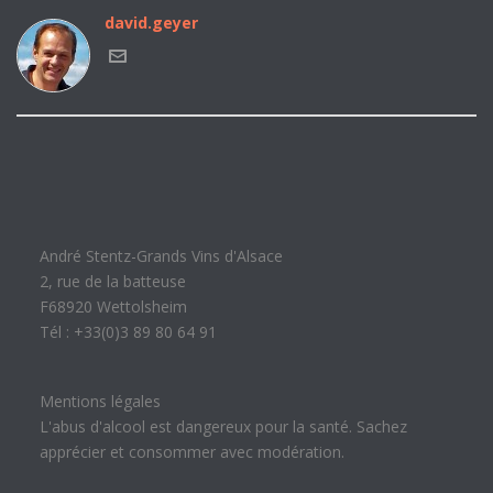
david.geyer
André Stentz-Grands Vins d'Alsace
2, rue de la batteuse
F68920 Wettolsheim
Tél : +33(0)3 89 80 64 91
Mentions légales
L'abus d'alcool est dangereux pour la santé. Sachez
apprécier et consommer avec modération.