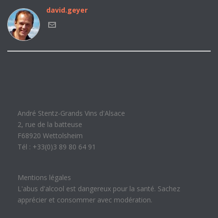
david.geyer
André Stentz-Grands Vins d'Alsace
2, rue de la batteuse
F68920 Wettolsheim
Tél : +33(0)3 89 80 64 91
Mentions légales
L'abus d'alcool est dangereux pour la santé. Sachez
apprécier et consommer avec modération.