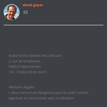
david.geyer
André Stentz-Grands Vins d'Alsace
2, rue de la batteuse
F68920 Wettolsheim
Tél : +33(0)3 89 80 64 91
Mentions légales
L'abus d'alcool est dangereux pour la santé. Sachez
apprécier et consommer avec modération.