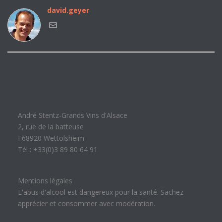
david.geyer
André Stentz-Grands Vins d'Alsace
2, rue de la batteuse
F68920 Wettolsheim
Tél : +33(0)3 89 80 64 91
Mentions légales
L'abus d'alcool est dangereux pour la santé. Sachez
apprécier et consommer avec modération.