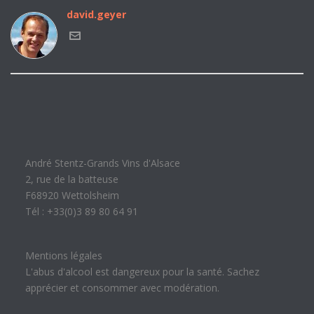
david.geyer
André Stentz-Grands Vins d'Alsace
2, rue de la batteuse
F68920 Wettolsheim
Tél : +33(0)3 89 80 64 91
Mentions légales
L'abus d'alcool est dangereux pour la santé. Sachez
apprécier et consommer avec modération.