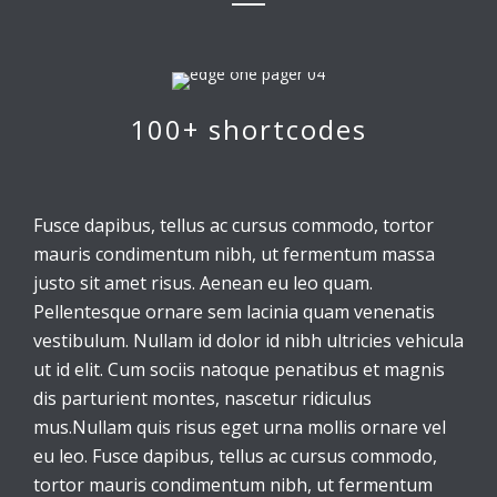
100+ shortcodes
Fusce dapibus, tellus ac cursus commodo, tortor
mauris condimentum nibh, ut fermentum massa
justo sit amet risus. Aenean eu leo quam.
Pellentesque ornare sem lacinia quam venenatis
vestibulum. Nullam id dolor id nibh ultricies vehicula
ut id elit. Cum sociis natoque penatibus et magnis
dis parturient montes, nascetur ridiculus
mus.Nullam quis risus eget urna mollis ornare vel
eu leo. Fusce dapibus, tellus ac cursus commodo,
tortor mauris condimentum nibh, ut fermentum