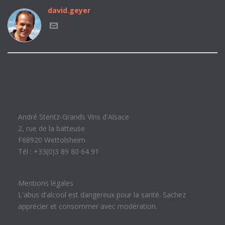
david.geyer
André Stentz-Grands Vins d'Alsace
2, rue de la batteuse
F68920 Wettolsheim
Tél : +33(0)3 89 80 64 91
Mentions légales
L'abus d'alcool est dangereux pour la santé. Sachez
apprécier et consommer avec modération.