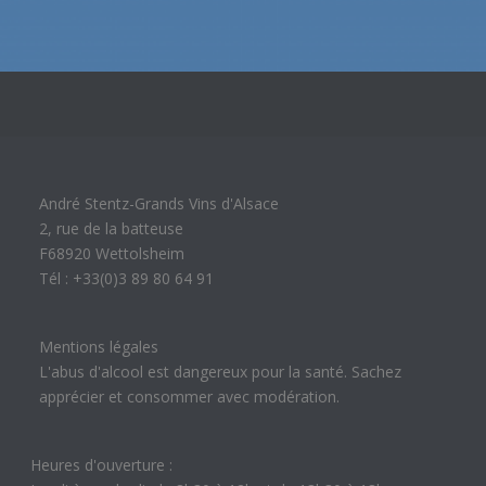
André Stentz-Grands Vins d'Alsace
2, rue de la batteuse
F68920 Wettolsheim
Tél : +33(0)3 89 80 64 91
Mentions légales
L'abus d'alcool est dangereux pour la santé. Sachez
apprécier et consommer avec modération.
Heures d'ouverture :