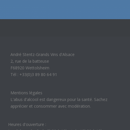
André Stentz-Grands Vins d'Alsace
2, rue de la batteuse
F68920 Wettolsheim
Tél : +33(0)3 89 80 64 91
Mentions légales
L'abus d'alcool est dangereux pour la santé. Sachez
apprécier et consommer avec modération.
Heures d'ouverture :