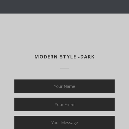
MODERN STYLE -DARK