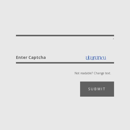
Enter Captcha
Not readable? Change text.
SUBMIT