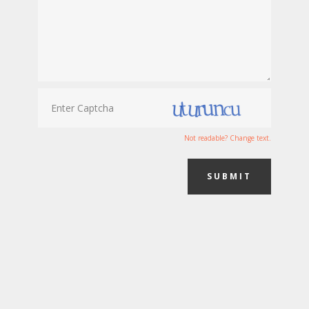
Not readable? Change text.
SUBMIT