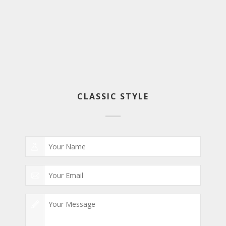
CLASSIC STYLE