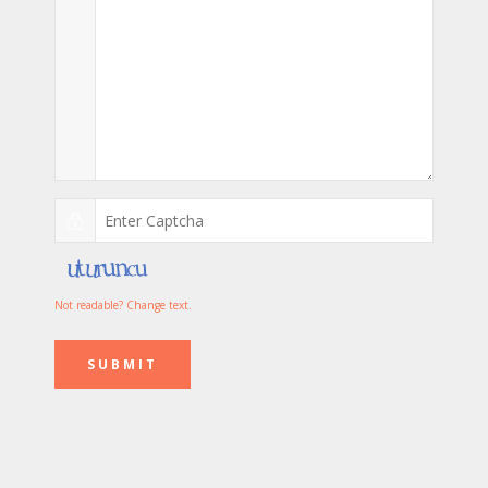
Not readable? Change text.
SUBMIT