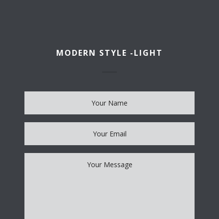
MODERN STYLE -LIGHT