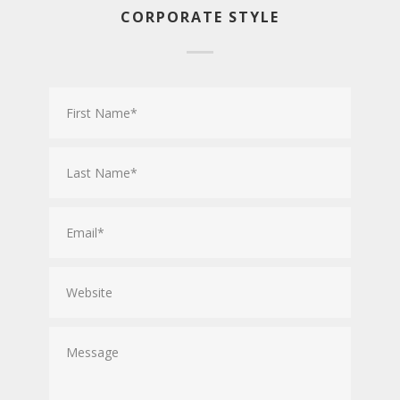
CORPORATE STYLE