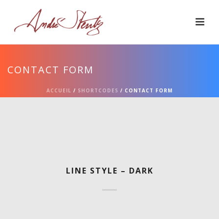
CONTACT FORM
ACCUEIL
/
SHORTCODES
/ CONTACT FORM
LINE STYLE – DARK