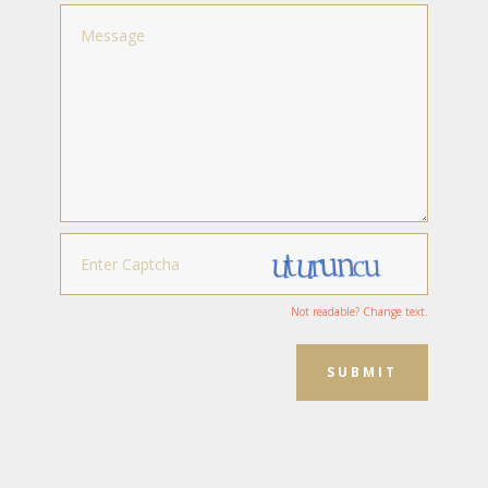
Not readable? Change text.
SUBMIT