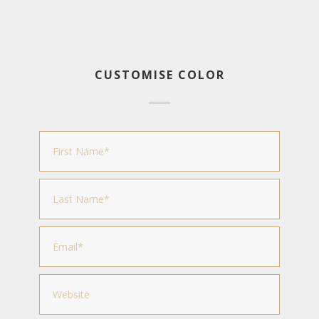
CUSTOMISE COLOR