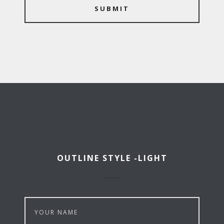
SUBMIT
OUTLINE STYLE -LIGHT