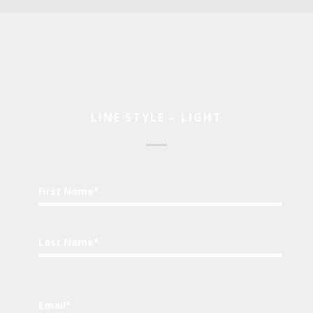
LINE STYLE – LIGHT
First Name*
Last Name*
Email*