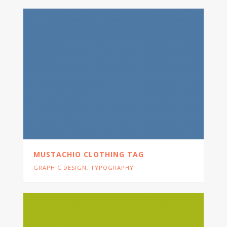
MUSTACHIO CLOTHING TAG
GRAPHIC DESIGN
,
TYPOGRAPHY